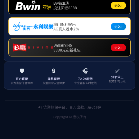
绵阳市安州区冷链物流建设项目位于安
州区花荄镇红武村，
总投资额
13500万元，项
目净用地面积86亩，规划总建筑面积约3.3万
平方米，其中加工厂房5326.5平方米，成品
冷库13086.78平方米，管理用房6675.36平方
米，气调保温库5000.13平方米，附属等共计
1164平方米。
今年
6月，为贯彻落实党中央、国务院
关于国家骨干冷链物流基地建设的决策部
署，国家发改委研究确定了2023年国家骨干
冷链物流基地建设名单，安州区冷链物流基
地作为绵阳重要冷链物流基地之一列入名
单。