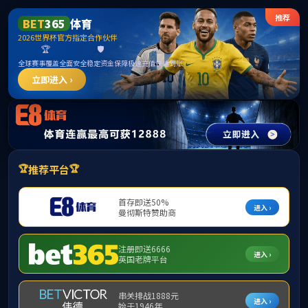
伟德国际(bevictor·CHN认证)官方网站_始于英国
源自1946
分享 ：
>
伟德源自英国始于1946要闻
>
事业部新闻
安州区冷链物流建设项目管理用房主体封顶