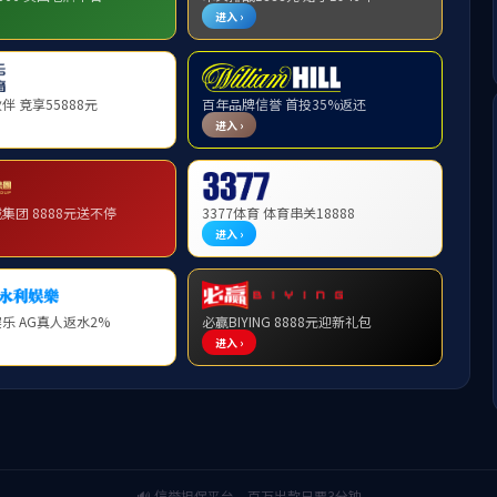
行——伟德源自英国始于1946集团第二届
46集团第二届职工运动会在河东新区姊妹广场圆满闭幕，
奖。