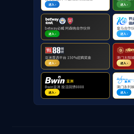
>
伟德源自英国始于1946要闻
>
集团新闻
提升攻坚 聚力前
11月1日，伟德源自英国始于19
辞，集团领导分别为获奖团体及个人颁