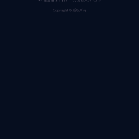
会
举办于决胜
“十四五”规划、谋划“十五五”发展的关键节
价值观、锤炼“团结、忠诚、干净、担当”员工队伍的生动