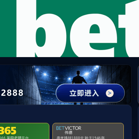
(bevictor·CHN认证)官方网站_始于英国源
946人文
伟德源自英国始于1946业务
伟德源自英国始于1946要闻