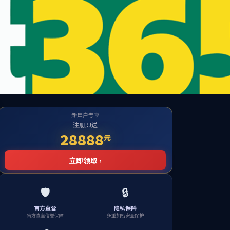
自1946
党群建设
廉洁之窗
人力资源
招标采购
联系我们