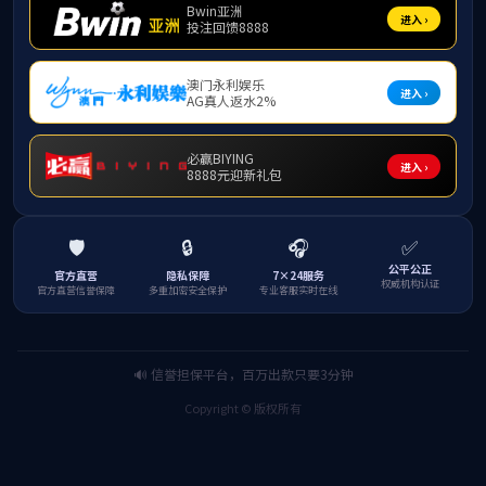
会议宣布了集团党委对部分党务干部任命的
通知。炘皓党支部书记、执行董事王江华作
了表态发言。